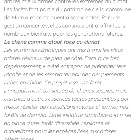
arbres mieux armés contre les extrêmes du climat.
Les forêts font partie du patrimoine de la commune
de Mutrux et contribuent à son identité. Par une
gestion concertée, elles continueront à offrir leurs
nombreux bienfaits pour les générations futures.
Le chêne comme atout face au climat
Les extrêmes climatiques ont mis à mal les vieux
arbres résineux de pied de côte. Face à ce fort
dépérissement, il a été entrepris de précipiter leur
récolte et de les remplacer par des peuplements
riches en chêne. Ce projet vise une forêt
principalement constituée de chênes sessiles, mais
enrichies d’autres essences toutes pressenties pour
mieux résister aux conditions futures et former nos
forêts de demain. Cette initiative contribue à la mise
en place d’une forêt diversifiée, résiliante et
accueillante pour les espèces liées aux arbres
sélectionnés.