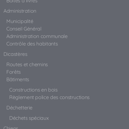
Boîtes à livres
Administration
Municipalité
Conseil Général
Administration communale
Contrôle des habitants
Dicastères
Routes et chemins
Forêts
Bâtiments
Constructions en bois
Règlement police des constructions
Déchetterie
Déchets spéciaux
Chiens