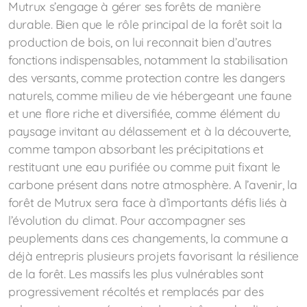
Mutrux s’engage à gérer ses forêts de manière
durable. Bien que le rôle principal de la forêt soit la
Déchets spéciaux
production de bois, on lui reconnait bien d’autres
fonctions indispensables, notamment la stabilisation
des versants, comme protection contre les dangers
naturels, comme milieu de vie hébergeant une faune
et une flore riche et diversifiée, comme élément du
paysage invitant au délassement et à la découverte,
comme tampon absorbant les précipitations et
restituant une eau purifiée ou comme puit fixant le
carbone présent dans notre atmosphère. A l’avenir, la
forêt de Mutrux sera face à d’importants défis liés à
l’évolution du climat. Pour accompagner ses
peuplements dans ces changements, la commune a
déjà entrepris plusieurs projets favorisant la résilience
de la forêt. Les massifs les plus vulnérables sont
progressivement récoltés et remplacés par des