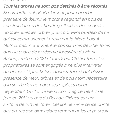
Tous les arbres ne sont pas destinés à être récoltés
Si nos forêts ont généralement pour vocation
première de fournir le marché régional en bois de
construction ou de chauffage, il existe des endroits
dans lesquels les arbres pourront vivre au-delà de ce
qui est communément prévu par la filière bois.
A
Mutrux, c’est notamment le cas sur près de 3 hectares
dans le cadre de la réserve forestière du Mont
Aubert, créée en 2021 et totalisant 120 hectares. Les
propriétaires se sont engagés à ne plus intervenir
durant les 50 prochaines années, favorisant ainsi la
présence de vieux arbres et de bois mort nécessaire
à la survie des nombreuses espèces qui en
dépendent. Un îlot de vieux bois a également vu le
jour en 2011 au bas du Bois de Chênes, sur une
surface de 0.41 hectares. Cet îlot de sénescence abrite
des arbres aux dimensions remarquables et poursuit