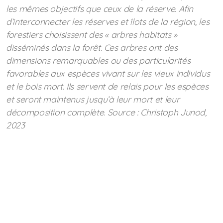
les mêmes objectifs que ceux de la réserve. Afin
d’interconnecter les réserves et îlots de la région, les
forestiers choisissent des « arbres habitats »
disséminés dans la forêt. Ces arbres ont des
dimensions remarquables ou des particularités
favorables aux espèces vivant sur les vieux individus
et le bois mort. Ils servent de relais pour les espèces
et seront maintenus jusqu’à leur mort et leur
décomposition complète. Source :
Christoph Junod,
2023