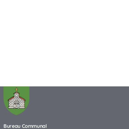
Bureau Communal