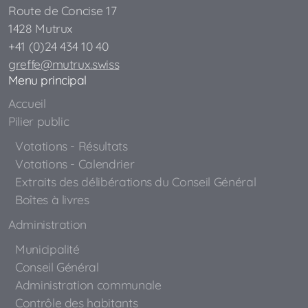
Route de Concise 17
1428 Mutrux
+41 (0)24 434 10 40
greffe@mutrux.swiss
Menu principal
Accueil
Pilier public
Votations - Résultats
Votations - Calendrier
Extraits des délibérations du Conseil Général
Boîtes à livres
Administration
Municipalité
Conseil Général
Administration communale
Contrôle des habitants