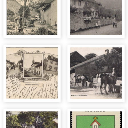
Déchets spéciaux